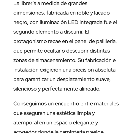
La librería a medida de grandes
dimensiones, fabricada en roble y lacado
negro, con iluminación LED integrada fue el
segundo elemento a discurrir. El
protagonismo recae en el panel de palillería,
que permite ocultar o descubrir distintas
zonas de almacenamiento. Su fabricación e
instalación exigieron una precisión absoluta
para garantizar un desplazamiento suave,
silencioso y perfectamente alineado.
Conseguimos un encuentro entre materiales
que aseguran una estética limpia y
atemporal en un espacio elegante y
acogedor donde la carpintería preside,