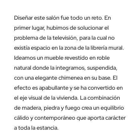
Diseñar este salón fue todo un reto. En
primer lugar, hubimos de solucionar el
problema de la televisión, para la cual no
existía espacio en la zona de la librería mural.
Ideamos un mueble revestido en roble
natural donde la integramos, suspendida,
con una elegante chimenea en su base. El
efecto es apabullante y se ha convertido en
el eje visual de la vivienda. La combinación
de madera, piedra y fuego crea un equilibrio
cálido y contemporáneo que aporta carácter
a toda la estancia.