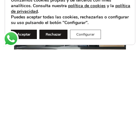
Utilizamos cookies propias y de terceros con fines
analíticos. Consulta nuestra
política de cookies
y la
política
de privacidad
.
Puedes aceptar todas las cookies, rechazarlas o configurar
su uso pulsando el botón "Configurar".
Aceptar
Rechazar
Configurar