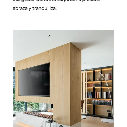
abraza y tranquiliza.