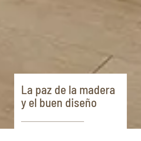
La paz de la madera
y el buen diseño