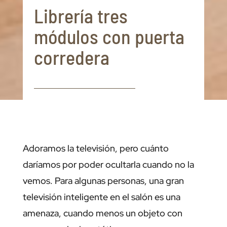
Librería tres
módulos con puerta
corredera
Adoramos la televisión, pero cuánto
daríamos por poder ocultarla cuando no la
vemos. Para algunas personas, una gran
televisión inteligente en el salón es una
amenaza, cuando menos un objeto con