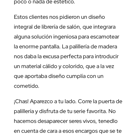
poco o nada de estético.
Estos clientes nos pidieron un diseño
integral de librería de salón, que integrara
alguna solución ingeniosa para escamotear
la enorme pantalla. La palillería de madera
nos daba la excusa perfecta para introducir
un material cálido y colorido, que a la vez
que aportaba diseño cumplía con un
cometido.
¡Chas! Aparezco a tu lado. Corre la puerta de
palillería y disfruta de tu serie favorita. No
hacemos desaparecer seres vivos, tenedlo
en cuenta de cara a esos encargos que se te