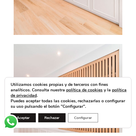
Utilizamos cookies propias y de terceros con fines
analíticos. Consulta nuestra
política de cookies
y la
política
de privacidad
.
Puedes aceptar todas las cookies, rechazarlas o configurar
su uso pulsando el botón "Configurar".
Aceptar
Rechazar
Configurar