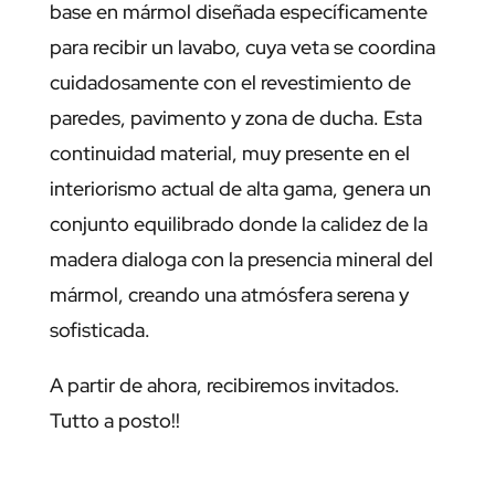
base en mármol diseñada específicamente
para recibir un lavabo, cuya veta se coordina
cuidadosamente con el revestimiento de
paredes, pavimento y zona de ducha. Esta
continuidad material, muy presente en el
interiorismo actual de alta gama, genera un
conjunto equilibrado donde la calidez de la
madera dialoga con la presencia mineral del
mármol, creando una atmósfera serena y
sofisticada.
A partir de ahora, recibiremos invitados.
Tutto a posto!!