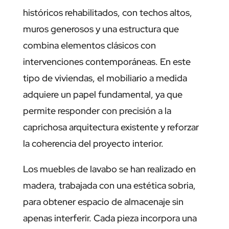
históricos rehabilitados, con techos altos,
muros generosos y una estructura que
combina elementos clásicos con
intervenciones contemporáneas. En este
tipo de viviendas, el mobiliario a medida
adquiere un papel fundamental, ya que
permite responder con precisión a la
caprichosa arquitectura existente y reforzar
la coherencia del proyecto interior.
Los muebles de lavabo se han realizado en
madera, trabajada con una estética sobria,
para obtener espacio de almacenaje sin
apenas interferir. Cada pieza incorpora una