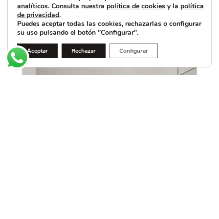
analíticos. Consulta nuestra
política de cookies
y la
política
de privacidad
.
Puedes aceptar todas las cookies, rechazarlas o configurar
su uso pulsando el botón "Configurar".
Aceptar
Rechazar
Configurar