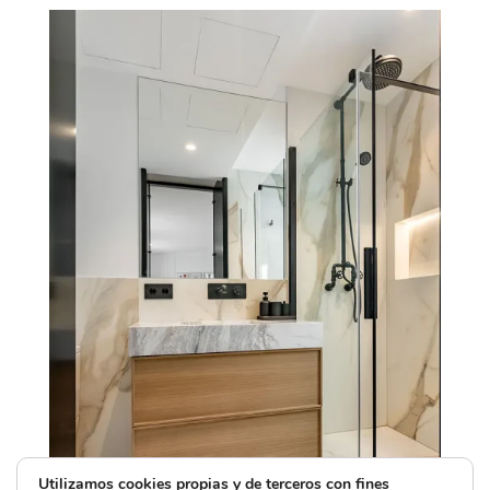
Utilizamos cookies propias y de terceros con fines