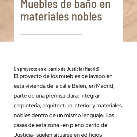
Muebles de baño en
materiales nobles
Un proyecto en el barrio de Justicia (Madrid)
El proyecto de los muebles de lavabo en
esta vivienda de la calle Belén, en Madrid,
parte de una premisa clara: integrar
carpintería, arquitectura interior y materiales
nobles dentro de un mismo lenguaje. Las
casas de esta zona -en pleno barrio de
Justicia- suelen situarse en edificios