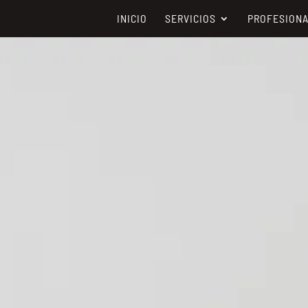
INICIO
SERVICIOS
PROFESION