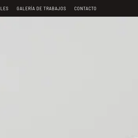
ALES
GALERÍA DE TRABAJOS
CONTACTO