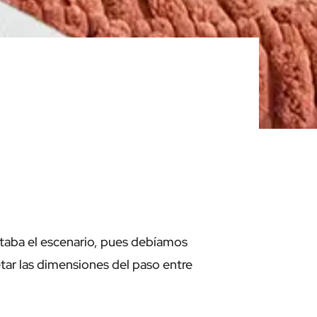
mitaba el escenario, pues debíamos
etar las dimensiones del paso entre