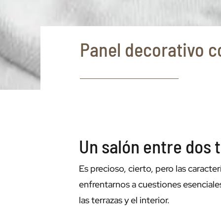
Panel decorativo c
Un salón entre dos 
Es precioso, cierto, pero las caract
enfrentarnos a cuestiones esenciales
las terrazas y el interior.