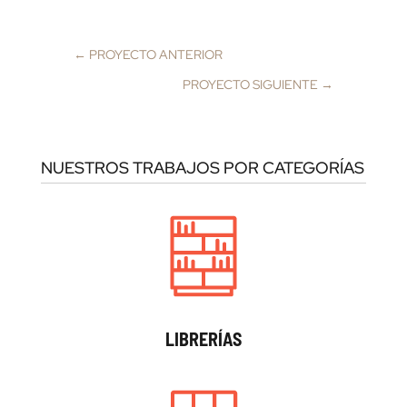
←
PROYECTO ANTERIOR
PROYECTO SIGUIENTE
→
NUESTROS TRABAJOS POR CATEGORÍAS
LIBRERÍAS