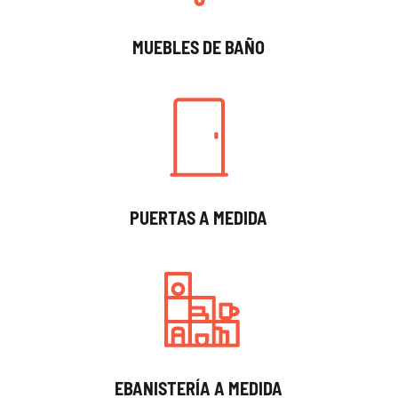
MUEBLES DE BAÑO
PUERTAS A MEDIDA
EBANISTERÍA A MEDIDA