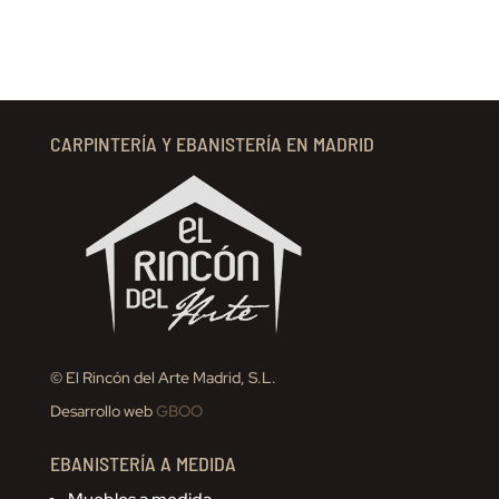
CARPINTERÍA Y EBANISTERÍA EN MADRID
© El Rincón del Arte Madrid, S.L.
Desarrollo web
GBOO
EBANISTERÍA A MEDIDA