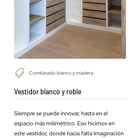

Combinado blanco y madera
Vestidor blanco y roble
Siempre se puede innovar, hasta en el
espacio más milimétrico. Eso hicimos en
este vestidor, donde hacía falta imaginación