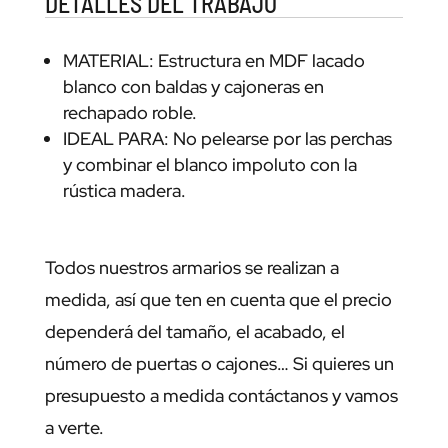
DETALLES DEL TRABAJO
MATERIAL: Estructura en MDF lacado
blanco con baldas y cajoneras en
rechapado roble.
IDEAL PARA: No pelearse por las perchas
y combinar el blanco impoluto con la
rústica madera.
Todos nuestros armarios se realizan a
medida, así que ten en cuenta que el precio
dependerá del tamaño, el acabado, el
número de puertas o cajones… Si quieres un
presupuesto a medida contáctanos y vamos
a verte.