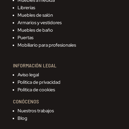
Muebles a medida
Librerías
Muebles de salón
Armarios y vestidores
Muebles de baño
Puertas
Mobiliario para profesionales
INFORMACIÓN LEGAL
Aviso legal
Política de privacidad
Política de cookies
CONÓCENOS
Nuestros trabajos
Blog