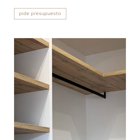
pide presupuesto