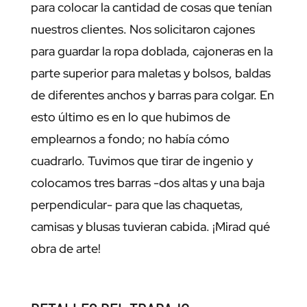
para colocar la cantidad de cosas que tenían
nuestros clientes. Nos solicitaron cajones
para guardar la ropa doblada, cajoneras en la
parte superior para maletas y bolsos, baldas
de diferentes anchos y barras para colgar. En
esto último es en lo que hubimos de
emplearnos a fondo; no había cómo
cuadrarlo. Tuvimos que tirar de ingenio y
colocamos tres barras -dos altas y una baja
perpendicular- para que las chaquetas,
camisas y blusas tuvieran cabida. ¡Mirad qué
obra de arte!