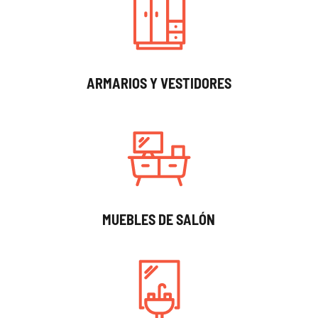
ARMARIOS Y VESTIDORES
MUEBLES DE SALÓN