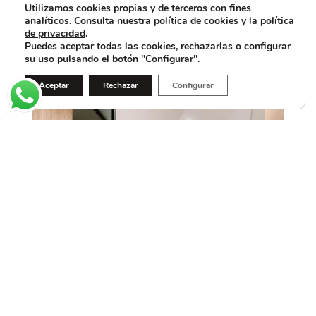
Utilizamos cookies propias y de terceros con fines
analíticos. Consulta nuestra
política de cookies
y la
política
de privacidad
.
Puedes aceptar todas las cookies, rechazarlas o configurar
su uso pulsando el botón "Configurar".
Aceptar
Rechazar
Configurar