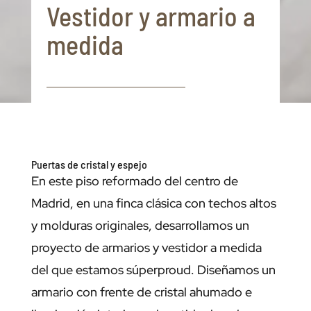
Vestidor y armario a
medida
Puertas de cristal y espejo
En este piso reformado del centro de
Madrid, en una finca clásica con techos altos
y molduras originales, desarrollamos un
proyecto de armarios y vestidor a medida
del que estamos súperproud. Diseñamos un
armario con frente de cristal ahumado e