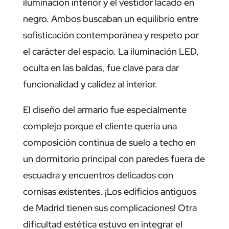
iluminación interior y el vestidor lacado en
negro. Ambos buscaban un equilibrio entre
sofisticación contemporánea y respeto por
el carácter del espacio. La iluminación LED,
oculta en las baldas, fue clave para dar
funcionalidad y calidez al interior.
El diseño del armario fue especialmente
complejo porque el cliente quería una
composición continua de suelo a techo en
un dormitorio principal con paredes fuera de
escuadra y encuentros delicados con
cornisas existentes. ¡Los edificios antiguos
de Madrid tienen sus complicaciones! Otra
dificultad estética estuvo en integrar el