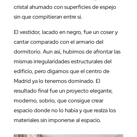
cristal ahumado con superficies de espejo
sin que compitieran entre sí.
El vestidor, lacado en negro, fue un coser y
cantar comparado con el armario del
dormitorio. Aun así, hubimos de afrontar las
mismas irregularidades estructurales del
edificio, pero digamos que el centro de
Madrid ya lo tenemos dominado. El
resultado final fue un proyecto elegante,
moderno, sobrio, que consigue crear
espacio donde no lo había y que realza los
materiales sin imponerse al espacio.