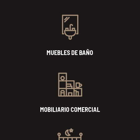
MUEBLES DE BAÑO
MOBILIARIO COMERCIAL