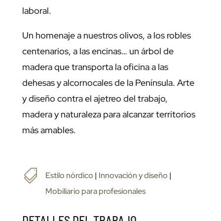
laboral.
Un homenaje a nuestros olivos, a los robles
centenarios, a las encinas… un árbol de
madera que transporta la oficina a las
dehesas y alcornocales de la Península. Arte
y diseño contra el ajetreo del trabajo,
madera y naturaleza para alcanzar territorios
más amables.

Estilo nórdico
|
Innovación y diseño
|
Mobiliario para profesionales
DETALLES DEL TRABAJO