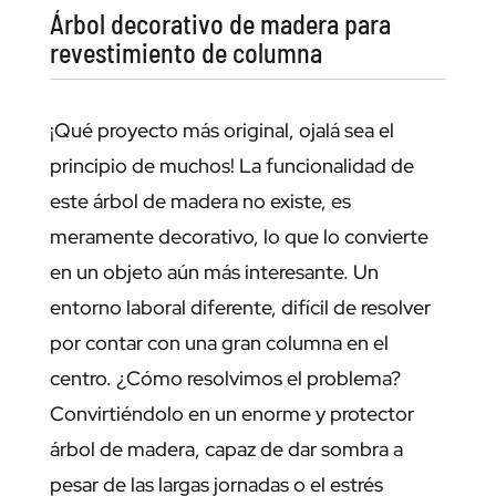
Árbol decorativo de madera para
revestimiento de columna
¡Qué proyecto más original, ojalá sea el
principio de muchos! La funcionalidad de
este árbol de madera no existe, es
meramente decorativo, lo que lo convierte
en un objeto aún más interesante. Un
entorno laboral diferente, difícil de resolver
por contar con una gran columna en el
centro. ¿Cómo resolvimos el problema?
Convirtiéndolo en un enorme y protector
árbol de madera, capaz de dar sombra a
pesar de las largas jornadas o el estrés