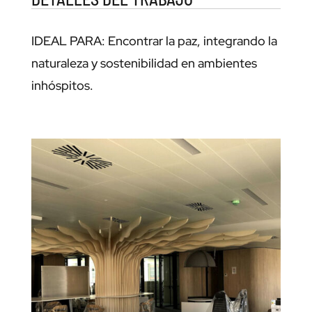
IDEAL PARA: Encontrar la paz, integrando la
naturaleza y sostenibilidad en ambientes
inhóspitos.