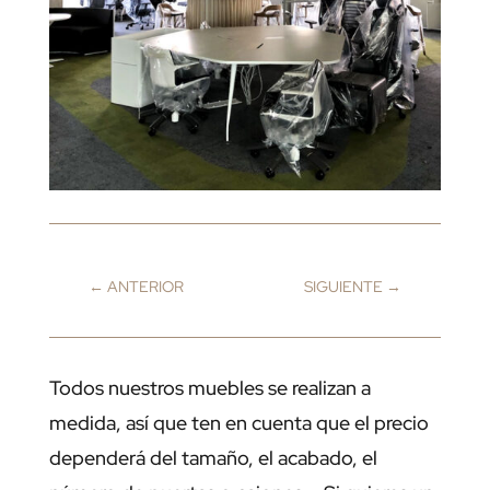
←
ANTERIOR
SIGUIENTE
→
Todos nuestros muebles se realizan a
medida, así que ten en cuenta que el precio
dependerá del tamaño, el acabado, el