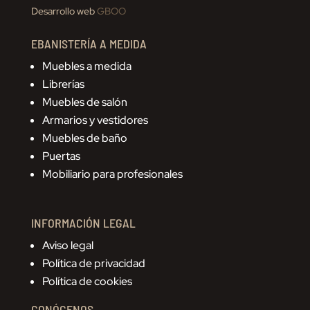
Desarrollo web
GBOO
EBANISTERÍA A MEDIDA
Muebles a medida
Librerías
Muebles de salón
Armarios y vestidores
Muebles de baño
Puertas
Mobiliario para profesionales
INFORMACIÓN LEGAL
Aviso legal
Política de privacidad
Política de cookies
CONÓCENOS