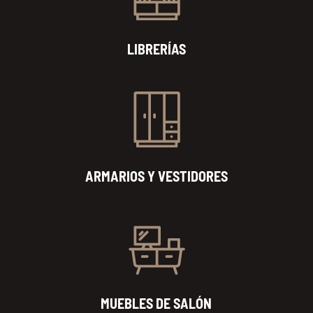
LIBRERÍAS
ARMARIOS Y VESTIDORES
MUEBLES DE SALÓN