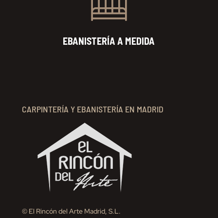
EBANISTERÍA A MEDIDA
CARPINTERÍA Y EBANISTERÍA EN MADRID
© El Rincón del Arte Madrid, S.L.