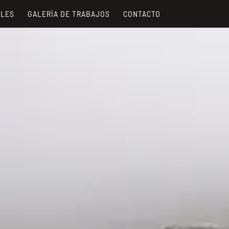
ALES
GALERÍA DE TRABAJOS
CONTACTO