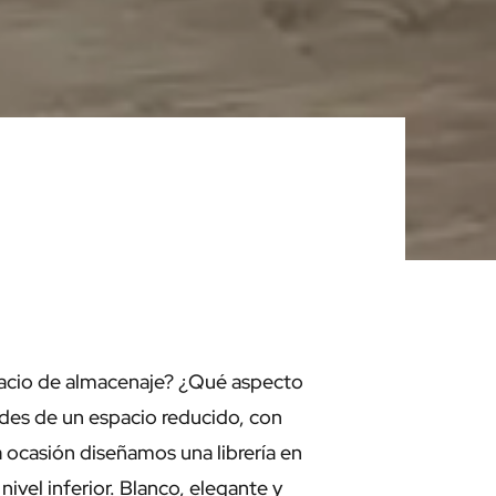
pacio de almacenaje? ¿Qué aspecto
des de un espacio reducido, con
 ocasión diseñamos una librería en
ivel inferior. Blanco, elegante y