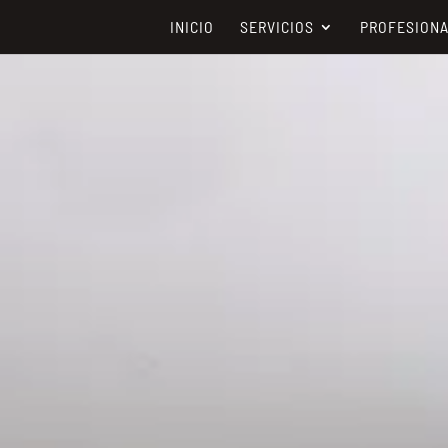
INICIO
SERVICIOS
PROFESION