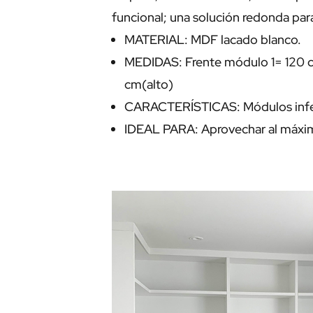
funcional; una solución redonda par
MATERIAL: MDF lacado blanco.
MEDIDAS: Frente módulo 1= 120 c
cm(alto)
CARACTERÍSTICAS: Módulos inferi
IDEAL PARA: Aprovechar al máximo 