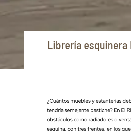
Librería esquinera
¿Cuántos muebles y estanterías deb
tendría semejante pastiche? En El 
obstáculos como radiadores o ventan
esquina, con tres frentes, en los que