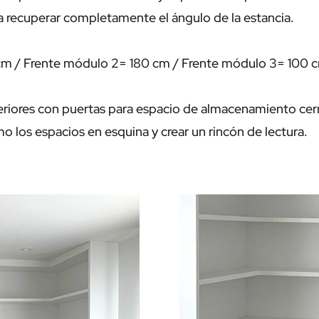
a recuperar completamente el ángulo de la estancia.
m / Frente módulo 2= 180 cm / Frente módulo 3= 100 
ores con puertas para espacio de almacenamiento cer
los espacios en esquina y crear un rincón de lectura.