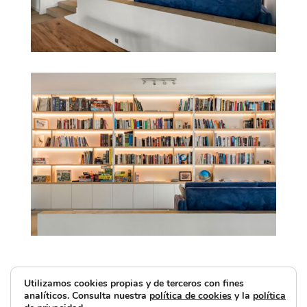
Utilizamos cookies propias y de terceros con fines
analíticos. Consulta nuestra
política de cookies
y la
política