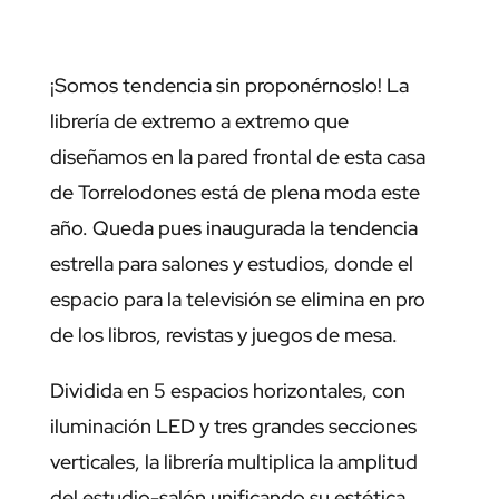
¡Somos tendencia sin proponérnoslo! La
librería de extremo a extremo que
diseñamos en la pared frontal de esta casa
de Torrelodones está de plena moda este
año. Queda pues inaugurada la tendencia
estrella para salones y estudios, donde el
espacio para la televisión se elimina en pro
de los libros, revistas y juegos de mesa.
Dividida en 5 espacios horizontales, con
iluminación LED y tres grandes secciones
verticales, la librería multiplica la amplitud
del estudio-salón unificando su estética.