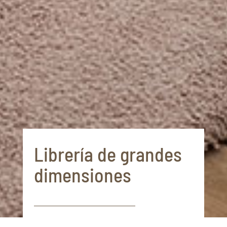
Librería de grandes
dimensiones