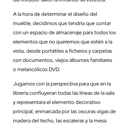
A la hora de determinar el diseño del
mueble, decidimos que tendría que contar
con un espacio de almacenaje para todos los
elementos que no queremos que estén a la
vista, desde portátiles a ficheros y carpetas
con documentos, viejos álbumes familiares
o melancólicos DVD.
Jugamos con la perspectiva para que en la
librería confluyeran todas las líneas de la sala
y representara el elemento decorativo
principal, enmarcada por las oscuras vigas de
madera del techo, las escaleras y la mesa.