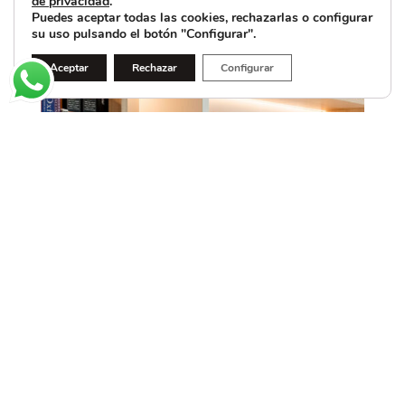
de privacidad
.
Puedes aceptar todas las cookies, rechazarlas o configurar
su uso pulsando el botón "Configurar".
Aceptar
Rechazar
Configurar