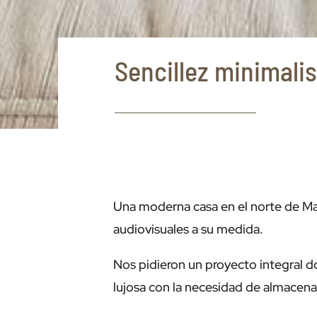
Sencillez minimalis
Una moderna casa en el norte de Mad
audiovisuales a su medida.
Nos pidieron un proyecto integral do
lujosa con la necesidad de almacen