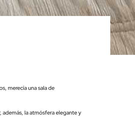
os, merecía una sala de
r, además, la atmósfera elegante y