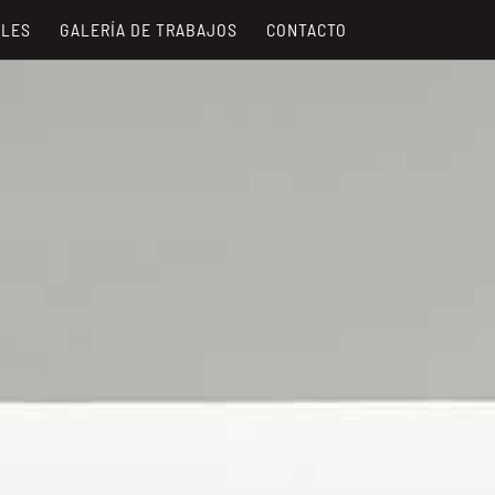
ALES
GALERÍA DE TRABAJOS
CONTACTO