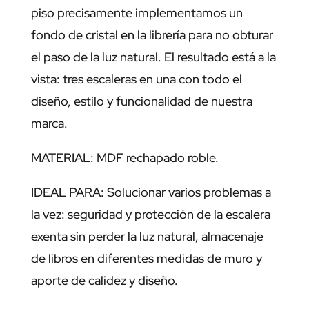
piso precisamente implementamos un
fondo de cristal en la librería para no obturar
el paso de la luz natural. El resultado está a la
vista: tres escaleras en una con todo el
diseño, estilo y funcionalidad de nuestra
marca.
MATERIAL: MDF rechapado roble.
IDEAL PARA: Solucionar varios problemas a
la vez: seguridad y protección de la escalera
exenta sin perder la luz natural, almacenaje
de libros en diferentes medidas de muro y
aporte de calidez y diseño.