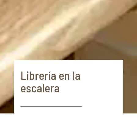
Librería en la
escalera