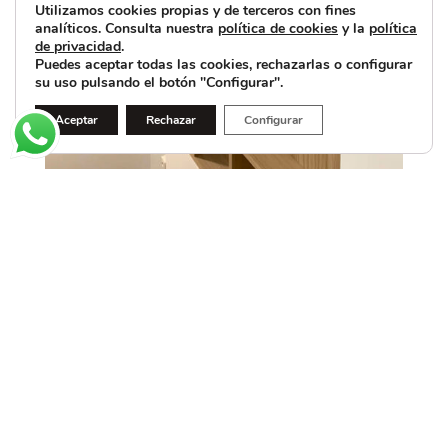
Utilizamos cookies propias y de terceros con fines
analíticos. Consulta nuestra
política de cookies
y la
política
de privacidad
.
Puedes aceptar todas las cookies, rechazarlas o configurar
su uso pulsando el botón "Configurar".
Aceptar
Rechazar
Configurar