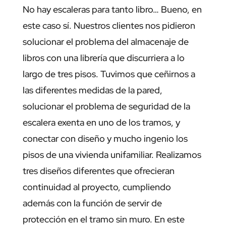
No hay escaleras para tanto libro… Bueno, en
este caso sí. Nuestros clientes nos pidieron
solucionar el problema del almacenaje de
libros con una librería que discurriera a lo
largo de tres pisos. Tuvimos que ceñirnos a
las diferentes medidas de la pared,
solucionar el problema de seguridad de la
escalera exenta en uno de los tramos, y
conectar con diseño y mucho ingenio los
pisos de una vivienda unifamiliar. Realizamos
tres diseños diferentes que ofrecieran
continuidad al proyecto, cumpliendo
además con la función de servir de
protección en el tramo sin muro. En este