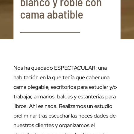
blanco y roble con
cama abatible
Nos ha quedado ESPECTACULAR: una
habitación en la que tenía que caber una
cama plegable, escritorios para estudiar y/o
trabajar, armarios, baldas y estanterías para
libros. Ahí es nada. Realizamos un estudio
preliminar tras escuchar las necesidades de
nuestros clientes y organizamos el