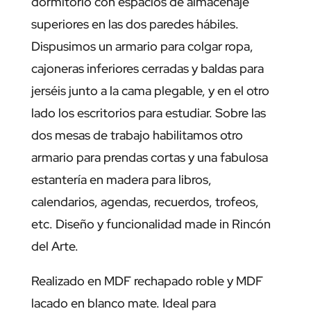
dormitorio con espacios de almacenaje
superiores en las dos paredes hábiles.
Dispusimos un armario para colgar ropa,
cajoneras inferiores cerradas y baldas para
jerséis junto a la cama plegable, y en el otro
lado los escritorios para estudiar. Sobre las
dos mesas de trabajo habilitamos otro
armario para prendas cortas y una fabulosa
estantería en madera para libros,
calendarios, agendas, recuerdos, trofeos,
etc. Diseño y funcionalidad made in Rincón
del Arte.
Realizado en MDF rechapado roble y MDF
lacado en blanco mate. Ideal para