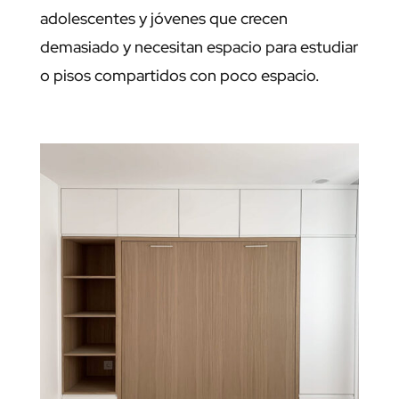
adolescentes y jóvenes que crecen
demasiado y necesitan espacio para estudiar
o pisos compartidos con poco espacio.