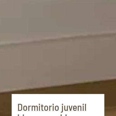
Dormitorio juvenil