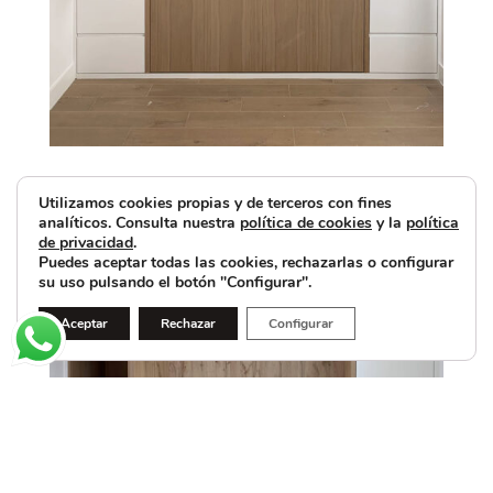
Utilizamos cookies propias y de terceros con fines
analíticos. Consulta nuestra
política de cookies
y la
política
de privacidad
.
Puedes aceptar todas las cookies, rechazarlas o configurar
su uso pulsando el botón "Configurar".
Aceptar
Rechazar
Configurar