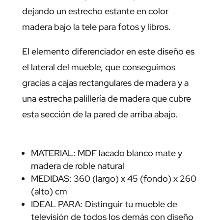
dejando un estrecho estante en color
madera bajo la tele para fotos y libros.
El elemento diferenciador en este diseño es
el lateral del mueble, que conseguimos
gracias a cajas rectangulares de madera y a
una estrecha palillería de madera que cubre
esta sección de la pared de arriba abajo.
MATERIAL: MDF lacado blanco mate y
madera de roble natural
MEDIDAS: 360 (largo) x 45 (fondo) x 260
(alto) cm
IDEAL PARA: Distinguir tu mueble de
televisión de todos los demás con diseño