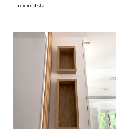
minimalista.