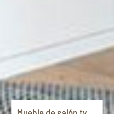
Mueble de salón tv