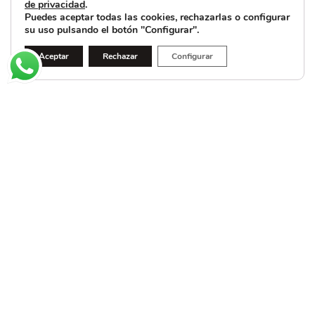
de privacidad
.
Puedes aceptar todas las cookies, rechazarlas o configurar
su uso pulsando el botón "Configurar".
Aceptar
Rechazar
Configurar