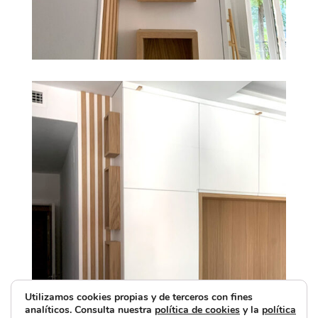
Utilizamos cookies propias y de terceros con fines
analíticos. Consulta nuestra
política de cookies
y la
política