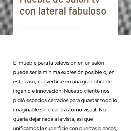
con lateral fabuloso
El mueble para la televisión en un salón
puede ser la mínima expresión posible o, en
este caso, convertirse en una gran obra de
ingenio e innovación. Nuestro cliente nos
pidió espacios cerrados para guardar todo lo
imaginable sin crear trastorno visual. No
quería dejar nada a la vista, así que
unificamos la superficie con puertas blancas,