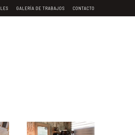
ALES
GALERÍA DE TRABAJOS
CONTACTO