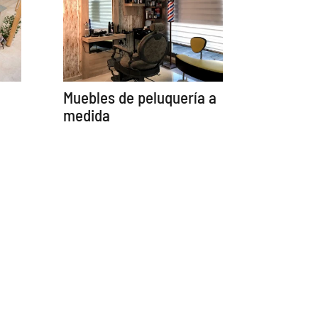
Muebles de peluquería a
medida