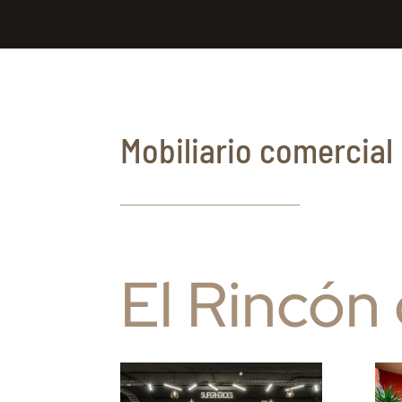
Mobiliario comercial
El Rincón 